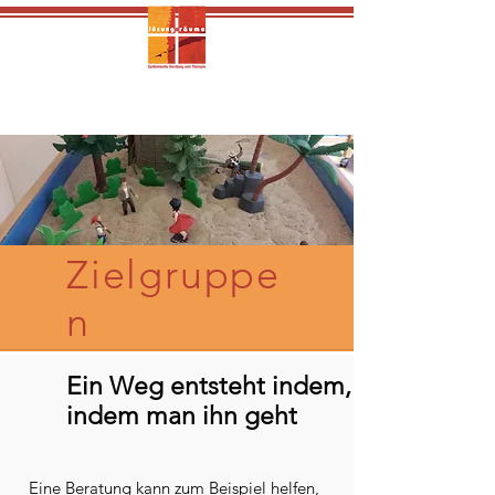
Lösungsräume
Zielgruppe
n
Ein Weg entsteht indem,
indem man ihn geht
Eine Beratung kann zum Beispiel helfen,