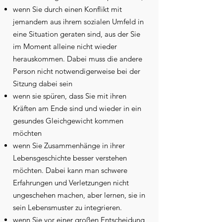
wenn Sie durch einen Konflikt mit
jemandem aus ihrem sozialen Umfeld in
eine Situation geraten sind, aus der Sie
im Moment alleine nicht wieder
herauskommen. Dabei muss die andere
Person nicht notwendigerweise bei der
Sitzung dabei sein
wenn sie spüren, dass Sie mit ihren
Kräften am Ende sind und wieder in ein
gesundes Gleichgewicht kommen
möchten
wenn Sie Zusammenhänge in ihrer
Lebensgeschichte besser verstehen
möchten. Dabei kann man schwere
Erfahrungen und Verletzungen nicht
ungeschehen machen, aber lernen, sie in
sein Lebensmuster zu integrieren.
wenn Sie vor einer großen Entscheidung